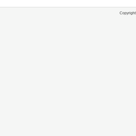
Copyright