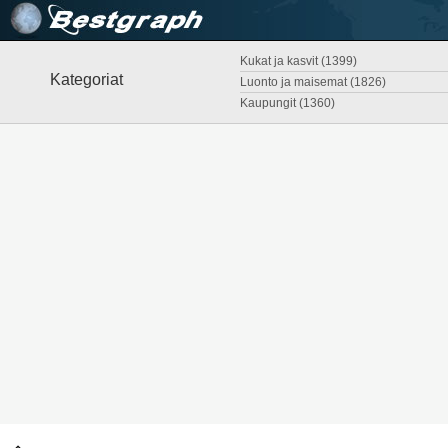
Kukat ja kasvit (1399)
Kategoriat
Luonto ja maisemat (1826)
Kaupungit (1360)