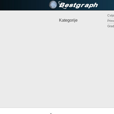
Cvije
Kategorije
Priro
Grad