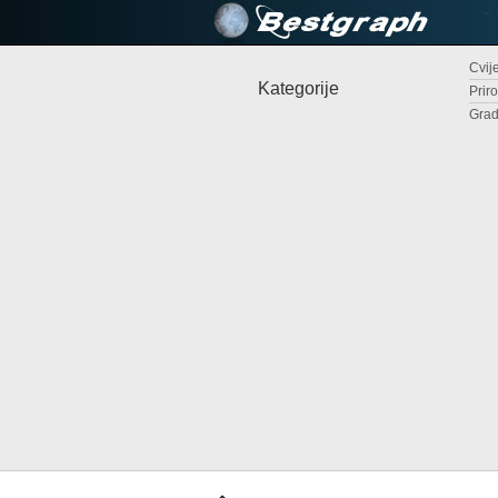
Cvije
Kategorije
Priro
Grad