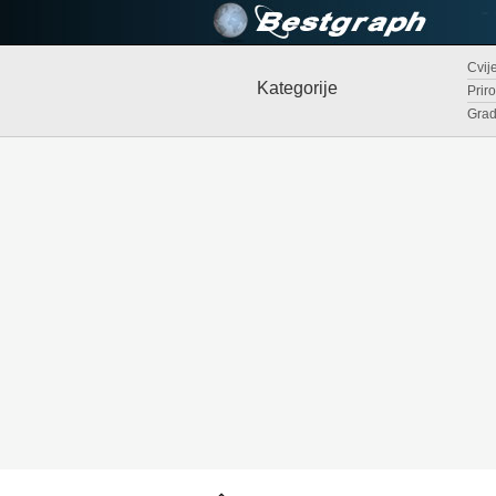
Cvije
Kategorije
Priro
Grad