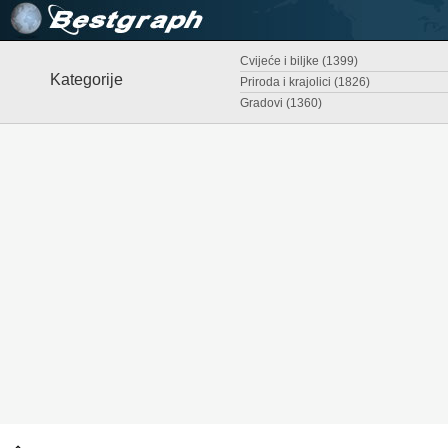
Cvijeće i biljke (1399)
Kategorije
Priroda i krajolici (1826)
Gradovi (1360)