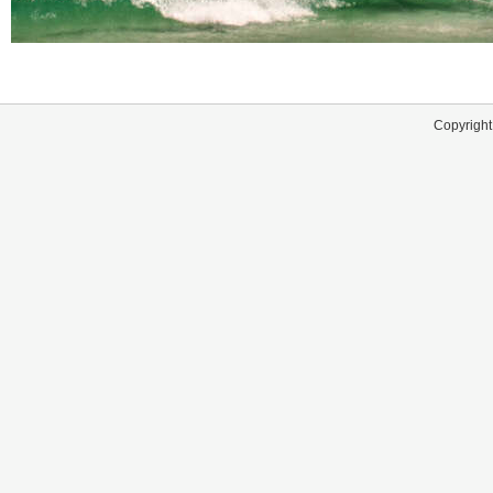
Copyright