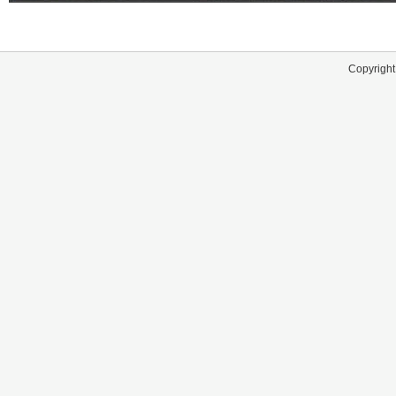
Copyright