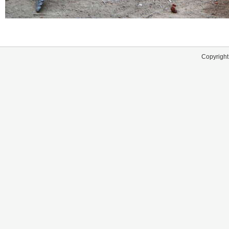
Copyright