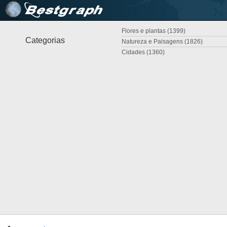
Flores e plantas (1399)
Categorias
Natureza e Paisagens (1826)
Cidades (1360)