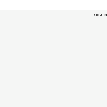
Copyright