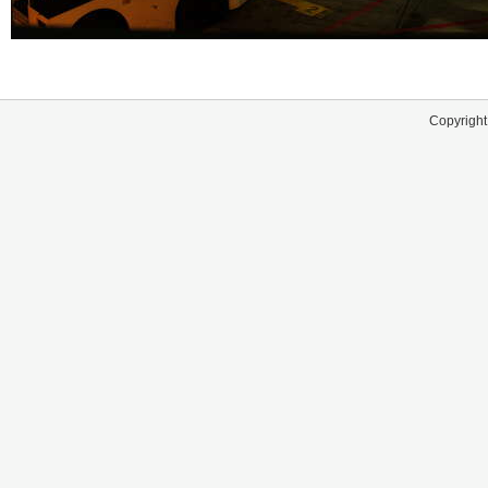
Copyright