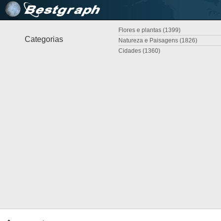
Flores e plantas (1399)
Categorias
Natureza e Paisagens (1826)
Cidades (1360)