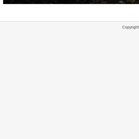
Copyright