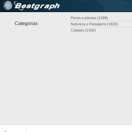
Flores e plantas (1399)
Categorias
Natureza e Paisagens (1826)
Cidades (1360)