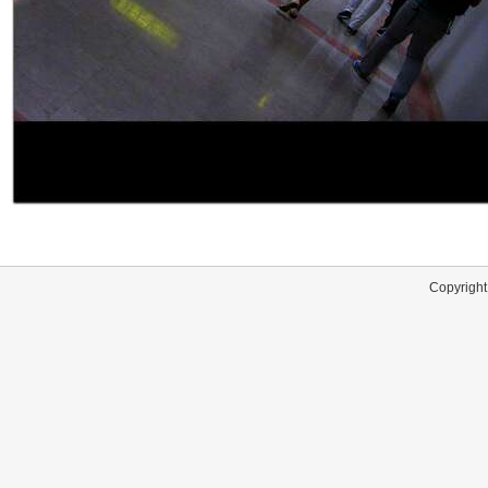
Copyright