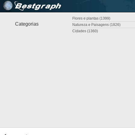
Flores e plantas (1399)
Categorias
Natureza e Paisagens (1826)
Cidades (1360)