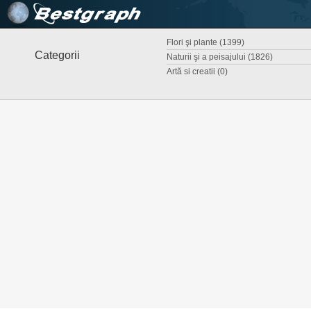
Flori şi plante (1399)
Categorii
Naturii şi a peisajului (1826)
Artă si creatii (0)