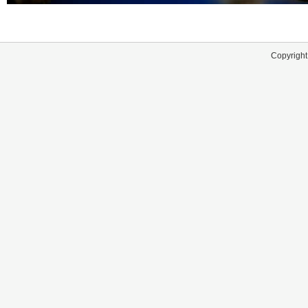
Copyright