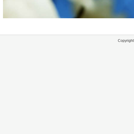
Copyright