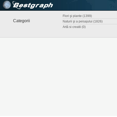
Flori şi plante (1399)
Categorii
Naturii şi a peisajului (1826)
Artă si creatii (0)