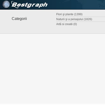
Flori şi plante (1399)
Categorii
Naturii şi a peisajului (1826)
Artă si creatii (0)