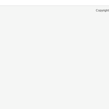
Copyright