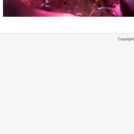
Copyright