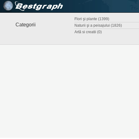
Flori şi plante (1399)
Categorii
Naturii şi a peisajului (1826)
Artă si creatii (0)