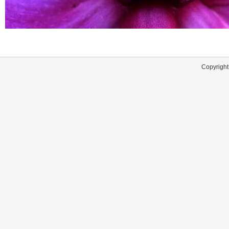
Copyright