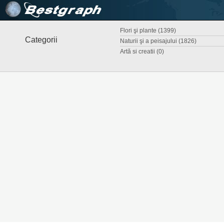
Flori şi plante (1399)
Categorii
Naturii şi a peisajului (1826)
Artă si creatii (0)