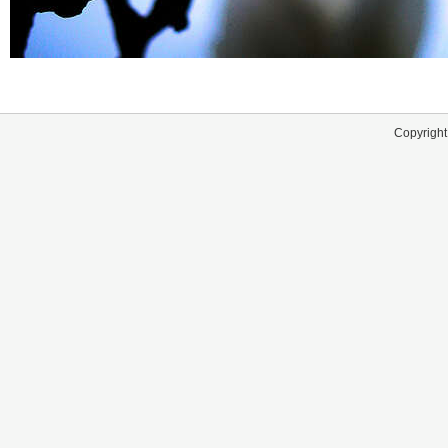
Copyright