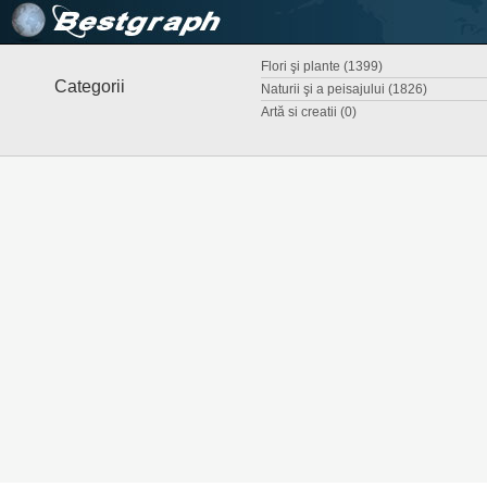
Flori şi plante (1399)
Categorii
Naturii şi a peisajului (1826)
Artă si creatii (0)