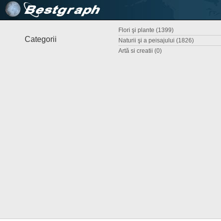
Flori şi plante (1399)
Categorii
Naturii şi a peisajului (1826)
Artă si creatii (0)