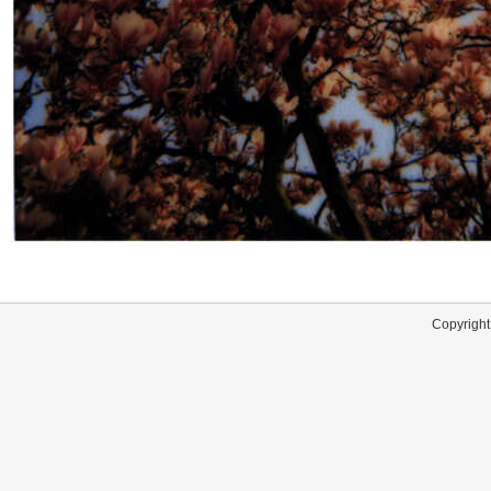
Copyright