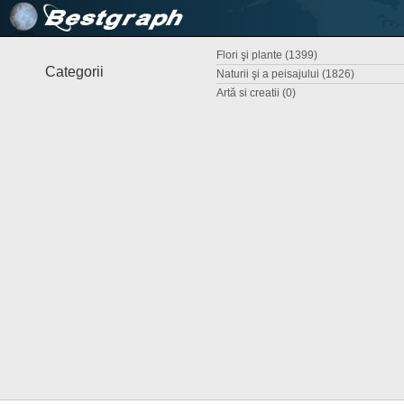
Flori şi plante (1399)
Categorii
Naturii şi a peisajului (1826)
Artă si creatii (0)