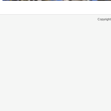
Copyright