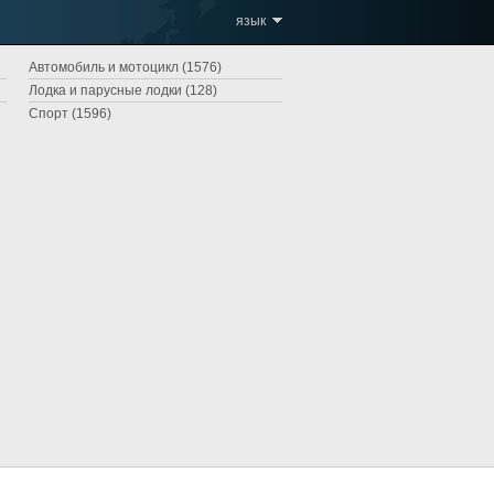
язык
Автомобиль и мотоцикл (1576)
Лодка и парусные лодки (128)
Спорт (1596)