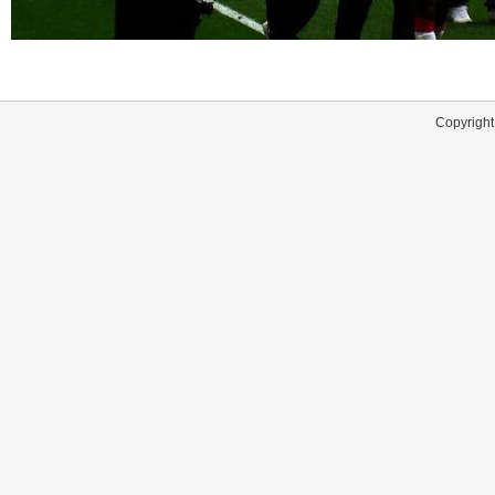
Copyright