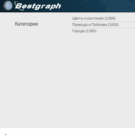
Цветы и растения (1399)
Категории
Природа и Пейзажи (1826)
Города (1360)