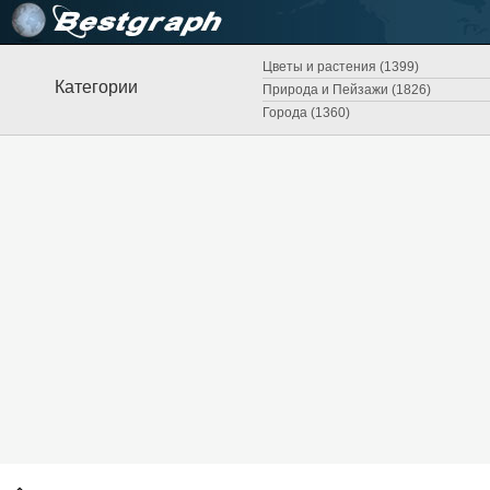
Цветы и растения (1399)
Категории
Природа и Пейзажи (1826)
Города (1360)