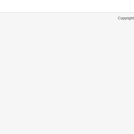
Copyright