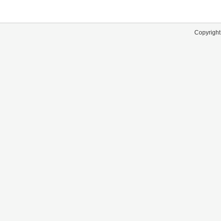
Copyright