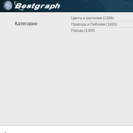
Цветы и растения (1399)
Категории
Природа и Пейзажи (1826)
Города (1360)