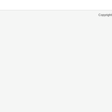
Copyright