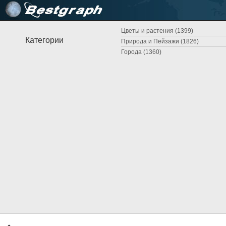
Цветы и растения (1399)
Категории
Природа и Пейзажи (1826)
Города (1360)