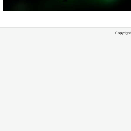
Copyright