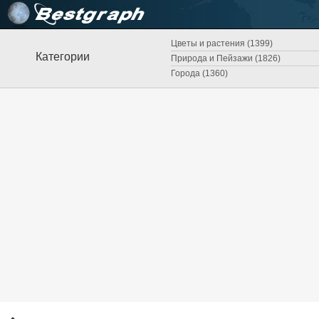
Цветы и растения (1399)
Категории
Природа и Пейзажи (1826)
Города (1360)