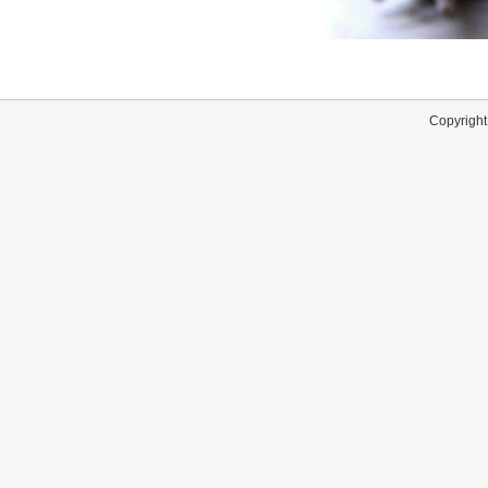
Copyright