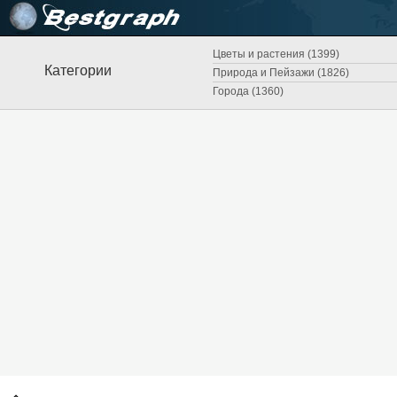
Цветы и растения (1399)
Категории
Природа и Пейзажи (1826)
Города (1360)