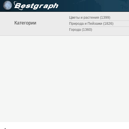
Цветы и растения (1399)
Категории
Природа и Пейзажи (1826)
Города (1360)