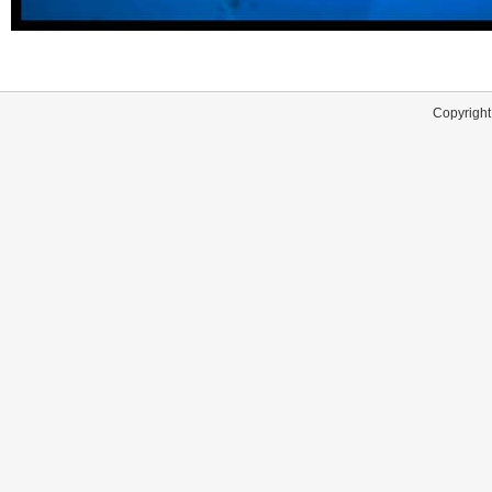
Copyright