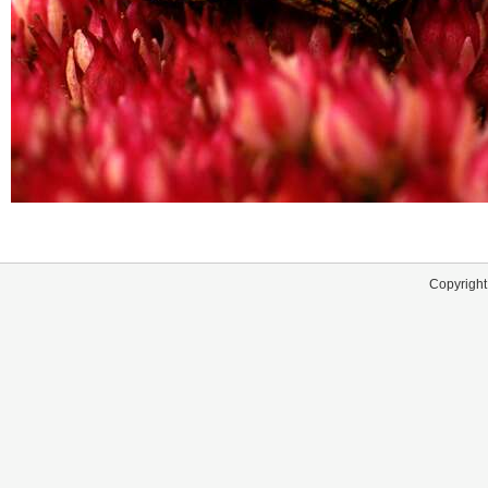
Copyright