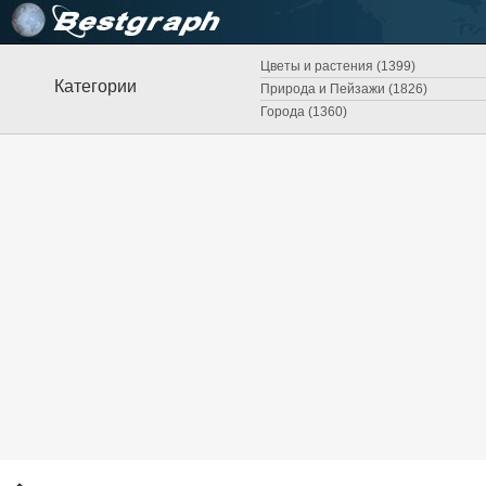
Цветы и растения (1399)
Категории
Природа и Пейзажи (1826)
Города (1360)