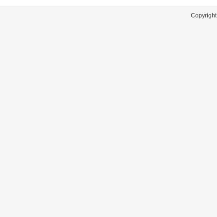
Copyright