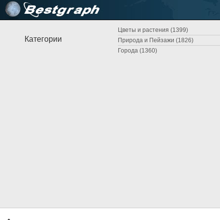
Цветы и растения (1399)
Категории
Природа и Пейзажи (1826)
Города (1360)