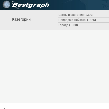
Цветы и растения (1399)
Категории
Природа и Пейзажи (1826)
Города (1360)