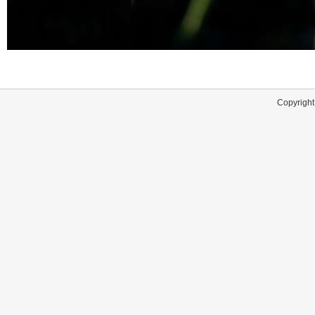
Copyright