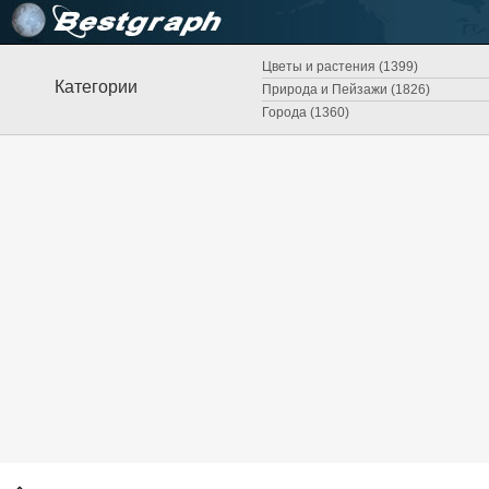
Цветы и растения (1399)
Категории
Природа и Пейзажи (1826)
Города (1360)