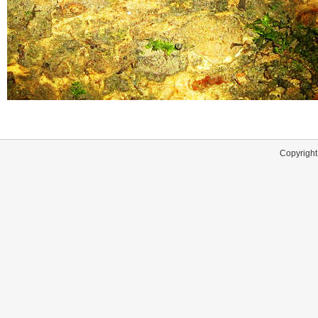
Copyright