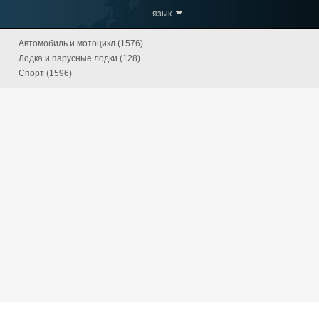
язык
Автомобиль и мотоцикл (1576)
Лодка и парусные лодки (128)
Спорт (1596)