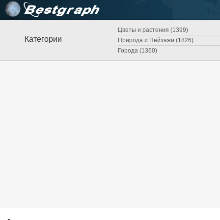
Цветы и растения (1399)
Категории
Природа и Пейзажи (1826)
Города (1360)