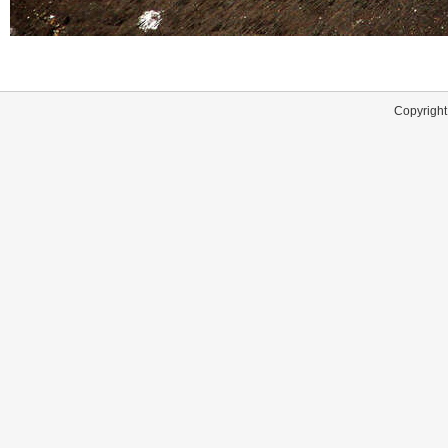
Copyright