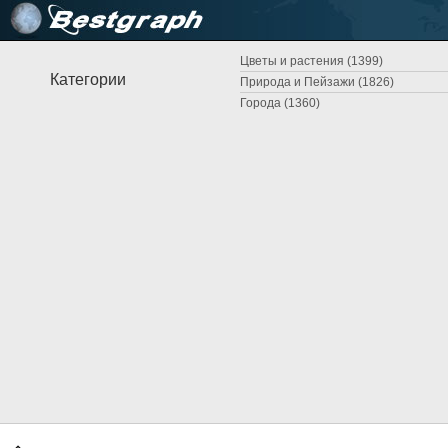
Цветы и растения (1399)
Категории
Природа и Пейзажи (1826)
Города (1360)