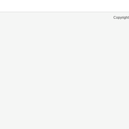
Copyright