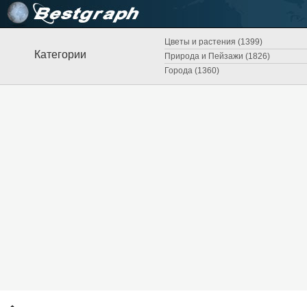
Цветы и растения (1399)
Категории
Природа и Пейзажи (1826)
Города (1360)