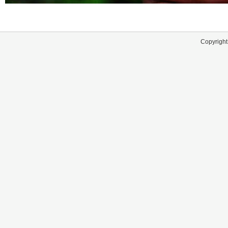
Copyright