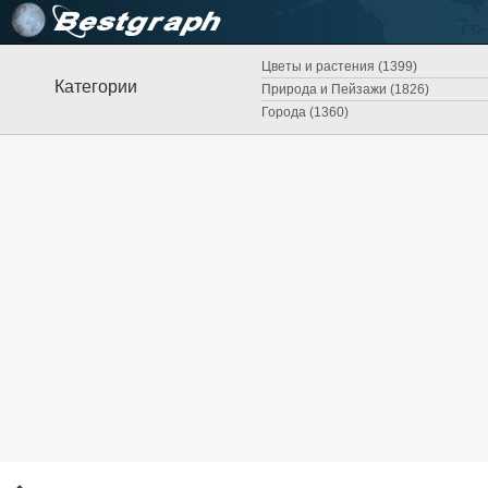
Цветы и растения (1399)
Категории
Природа и Пейзажи (1826)
Города (1360)