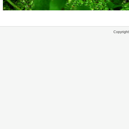
Copyright