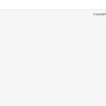
Copyright