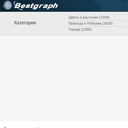
Цветы и растения (1399)
Категории
Природа и Пейзажи (1826)
Города (1360)