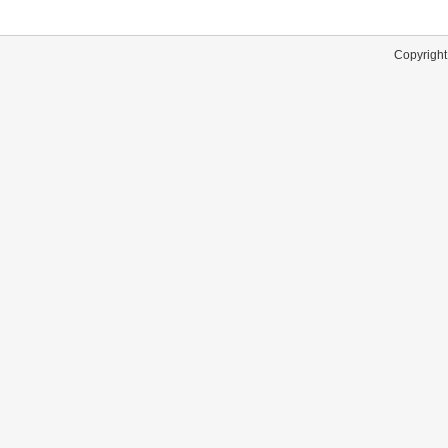
Copyright