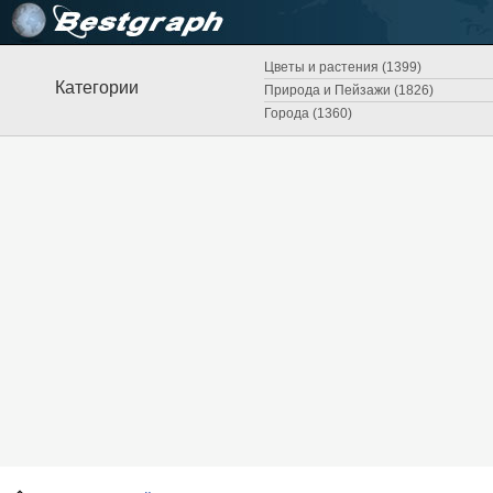
Цветы и растения (1399)
Категории
Природа и Пейзажи (1826)
Города (1360)