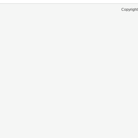
Copyright