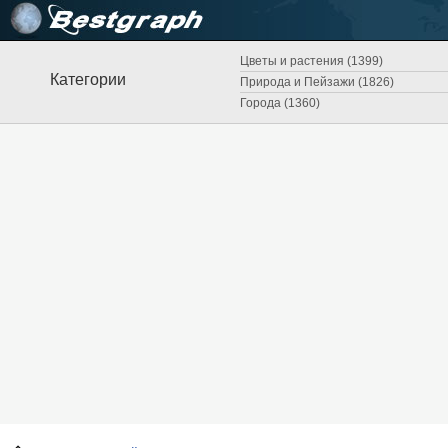
Цветы и растения (1399)
Категории
Природа и Пейзажи (1826)
Города (1360)