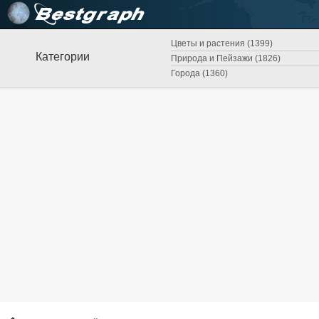
Цветы и растения (1399)
Категории
Природа и Пейзажи (1826)
Города (1360)