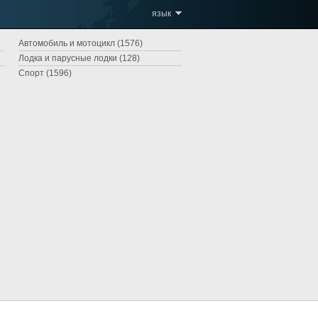
язык
Автомобиль и мотоцикл (1576)
Лодка и парусные лодки (128)
Спорт (1596)