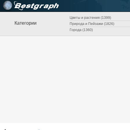
Цветы и растения (1399)
Категории
Природа и Пейзажи (1826)
Города (1360)