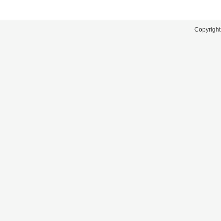
Copyright