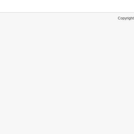
Copyright