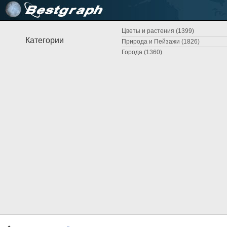
Цветы и растения (1399)
Категории
Природа и Пейзажи (1826)
Города (1360)