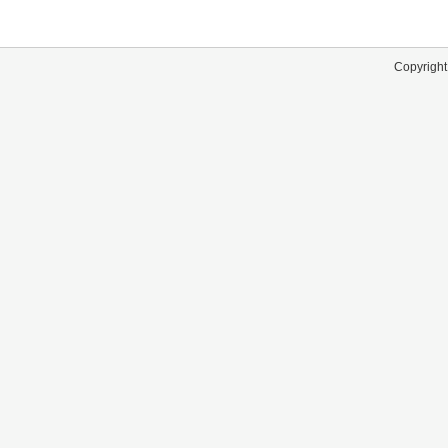
Copyright