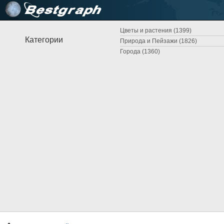
Цветы и растения (1399)
Категории
Природа и Пейзажи (1826)
Города (1360)