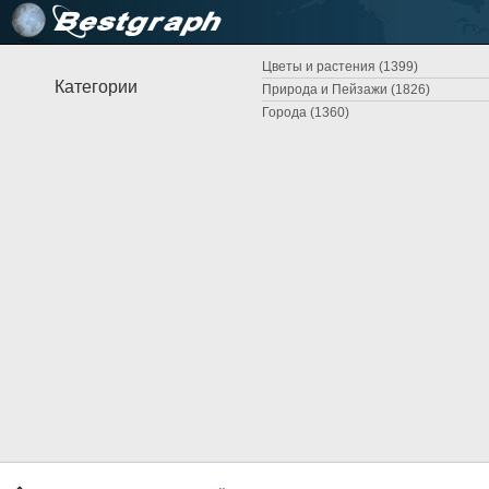
Цветы и растения (1399)
Категории
Природа и Пейзажи (1826)
Города (1360)