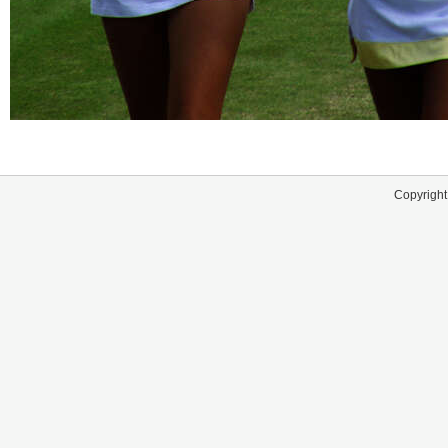
Copyright