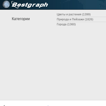
Цветы и растения (1399)
Категории
Природа и Пейзажи (1826)
Города (1360)