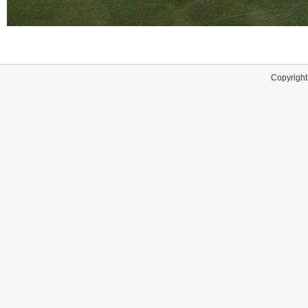
Copyright