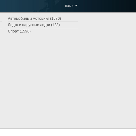
язык
Автомобиль и мотоцикл (1576)
Лодка и парусные лодки (128)
Спорт (1596)