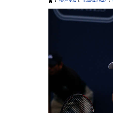
Спорт Фото
Теннисный Фото