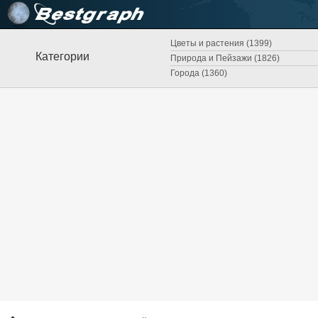
Цветы и растения (1399)
Категории
Природа и Пейзажи (1826)
Города (1360)