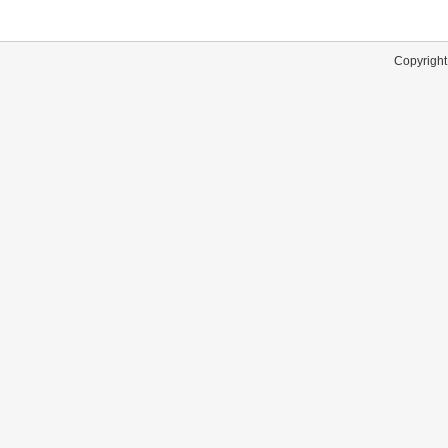
Copyright