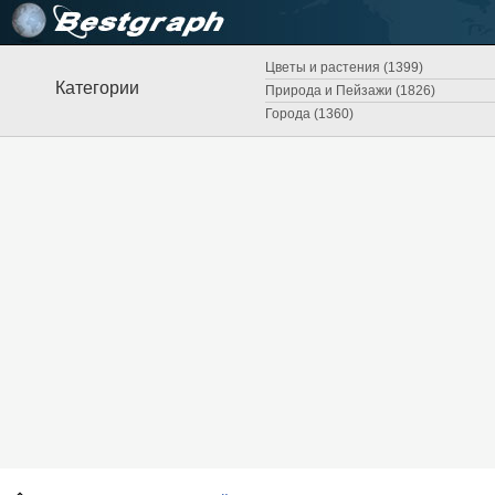
Цветы и растения (1399)
Категории
Природа и Пейзажи (1826)
Города (1360)