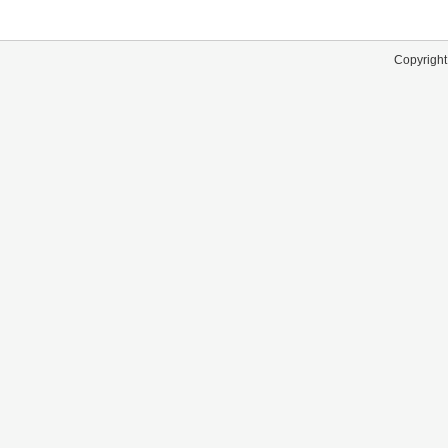
Copyright