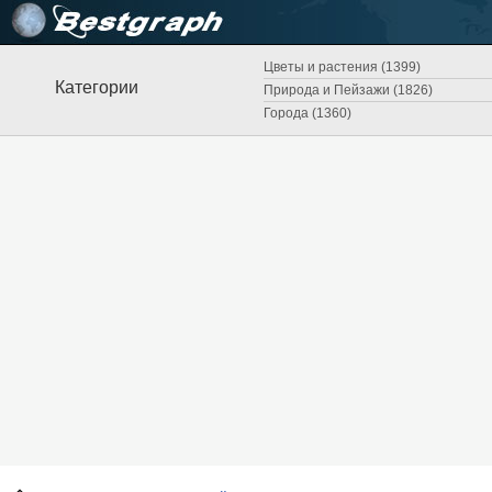
Цветы и растения (1399)
Категории
Природа и Пейзажи (1826)
Города (1360)