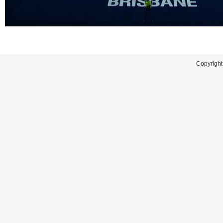
Copyright